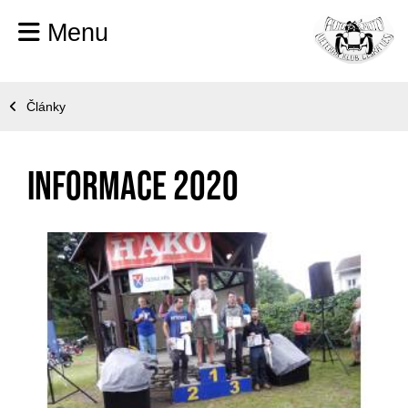
Menu
Články
Informace 2020