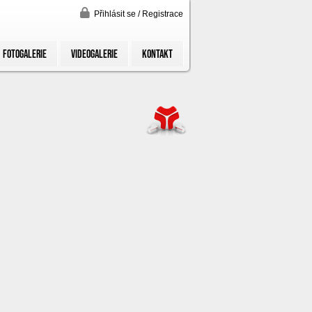
Přihlásit se / Registrace
FOTOGALERIE
VIDEOGALERIE
KONTAKT